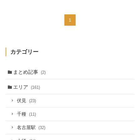
1
カテゴリー
まとめ記事
(2)
エリア
(161)
伏見
(23)
千種
(11)
名古屋駅
(32)