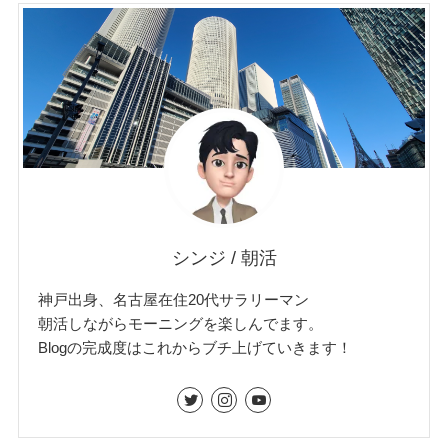
シンジ / 朝活
神戸出身、名古屋在住20代サラリーマン
朝活しながらモーニングを楽しんでます。
Blogの完成度はこれからブチ上げていきます！