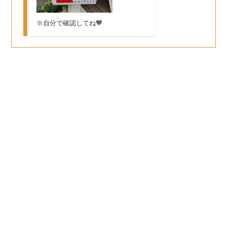
※自分で確認してね🧡