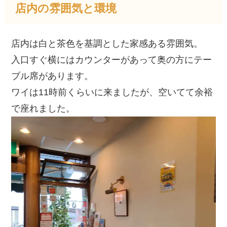
店内の雰囲気と環境
店内は白と茶色を基調とした家感ある雰囲気。
入口すぐ横にはカウンターがあって奥の方にテー
ブル席があります。
ワイは11時前くらいに来ましたが、空いてて余裕
で座れました。