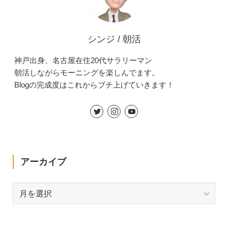
シンジ / 朝活
神戸出身、名古屋在住20代サラリーマン
朝活しながらモーニングを楽しんでます。
Blogの完成度はこれからブチ上げていきます！
アーカイブ
ア
ー
カ
イ