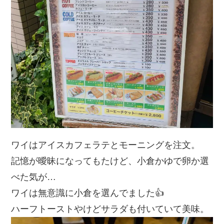
ワイはアイスカフェラテとモーニングを注文。
記憶が曖昧になってもたけど、小倉かゆで卵か選
べた気が…
ワイは無意識に小倉を選んでました👍
ハーフトーストやけどサラダも付いていて美味。