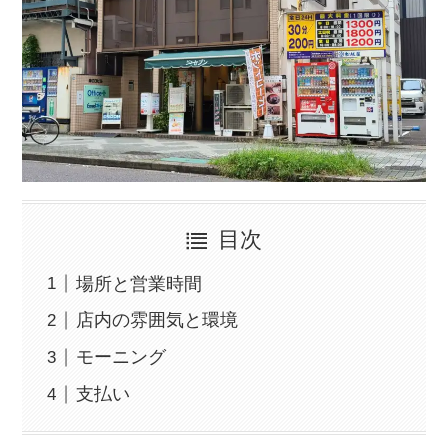
目次
場所と営業時間
店内の雰囲気と環境
モーニング
支払い