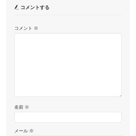
コメントする
コメント
※
名前
※
メール
※