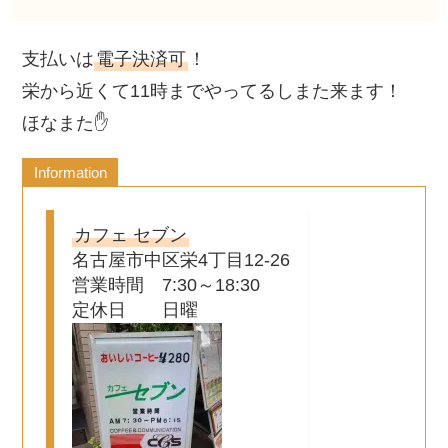
支払いは
電子決済可
！
栄から近くて11時までやってるしまた来ます！
ほなまた✋
Information
カフェ セブン
名古屋市中区栄4丁目12-26
営業時間 7:30～18:30
定休日 日曜