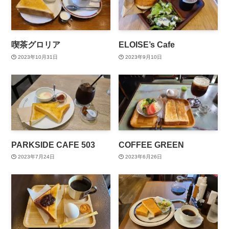
喫茶グロリア
ELOISE’s Cafe
2023年10月31日
2023年9月10日
PARKSIDE CAFE 503
COFFEE GREEN
2023年7月24日
2023年6月26日