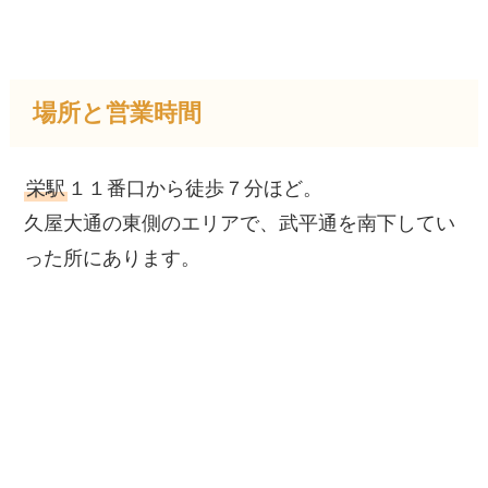
場所と営業時間
栄駅
１１番口から徒歩７分ほど。
久屋大通の東側のエリアで、武平通を南下してい
った所にあります。