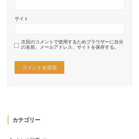
サイト
次回のコメントで使用するためブラウザーに自分
の名前、メールアドレス、サイトを保存する。
カテゴリー