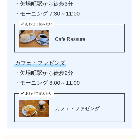
・矢場町駅から徒歩3分
・モーニング 7:30～11:00
あわせて読みたい
Cafe Rassure
カフェ・ファゼンダ
・矢場町駅から徒歩2分
・モーニング 8:00～11:00
あわせて読みたい
カフェ・ファゼンダ