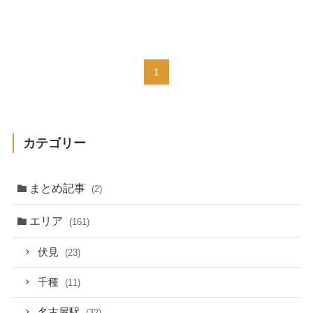
1
カテゴリー
まとめ記事
(2)
エリア
(161)
伏見
(23)
千種
(11)
名古屋駅
(32)