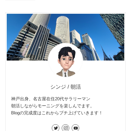
シンジ / 朝活
神戸出身、名古屋在住20代サラリーマン
朝活しながらモーニングを楽しんでます。
Blogの完成度はこれからブチ上げていきます！