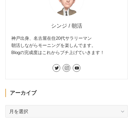
シンジ / 朝活
神戸出身、名古屋在住20代サラリーマン
朝活しながらモーニングを楽しんでます。
Blogの完成度はこれからブチ上げていきます！
アーカイブ
ア
ー
カ
イ