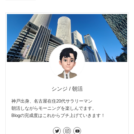
シンジ / 朝活
神戸出身、名古屋在住20代サラリーマン
朝活しながらモーニングを楽しんでます。
Blogの完成度はこれからブチ上げていきます！