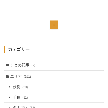
1
カテゴリー
まとめ記事
(2)
エリア
(161)
伏見
(23)
千種
(11)
名古屋駅
(32)