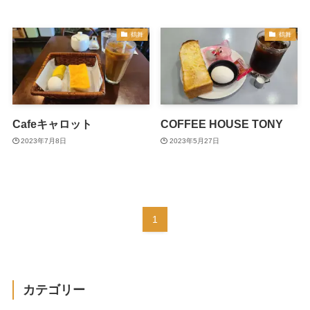
鶴舞
鶴舞
Cafeキャロット
COFFEE HOUSE TONY
2023年7月8日
2023年5月27日
1
カテゴリー