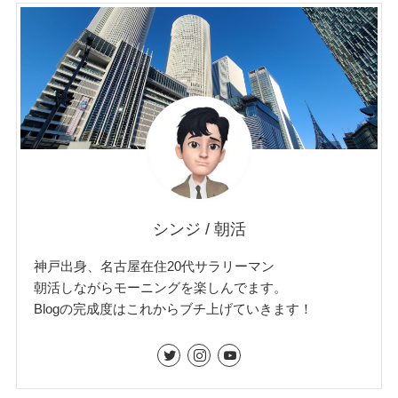
シンジ / 朝活
神戸出身、名古屋在住20代サラリーマン
朝活しながらモーニングを楽しんでます。
Blogの完成度はこれからブチ上げていきます！