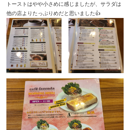
トーストはやや小さめに感じましたが、サラダは
他の店よりたっぷりめだと思いました👍