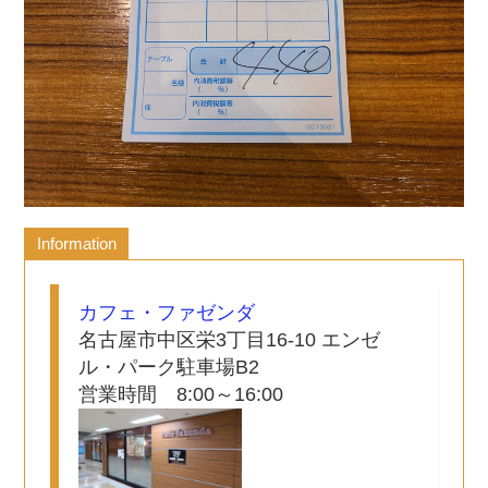
Information
カフェ・ファゼンダ
名古屋市中区栄3丁目16-10 エンゼ
ル・パーク駐車場B2
営業時間 8:00～16:00