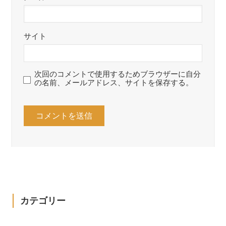
サイト
次回のコメントで使用するためブラウザーに自分
の名前、メールアドレス、サイトを保存する。
カテゴリー