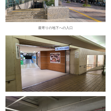
最寄りの地下への入口