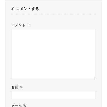
コメントする
コメント
※
名前
※
メール
※