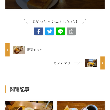
よかったらシェアしてね！
喫茶モック
カフェ マリアージュ
関連記事