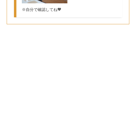
※自分で確認してね🧡