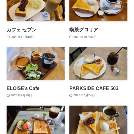
カフェ セブン
喫茶グロリア
2023年12月30日
2023年10月31日
ELOISE’s Cafe
PARKSIDE CAFE 503
2023年9月10日
2023年7月24日