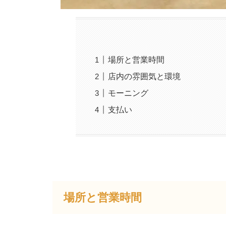
場所と営業時間
店内の雰囲気と環境
モーニング
支払い
場所と営業時間