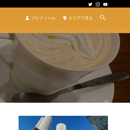
プロフィール
エリアで見る