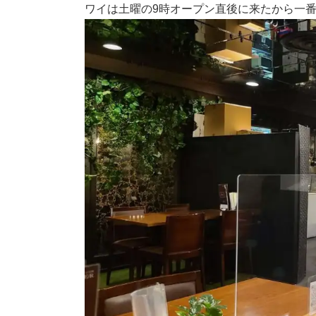
ワイは土曜の9時オープン直後に来たから一番