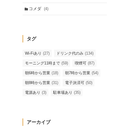
コメダ
(4)
タグ
Wi-Fiあり
(27)
ドリンク代のみ
(134)
モーニング11時まで
(59)
喫煙可
(87)
朝6時から営業
(18)
朝7時から営業
(54)
朝8時から営業
(31)
電子決済可
(50)
電源あり
(3)
駐車場あり
(35)
アーカイブ