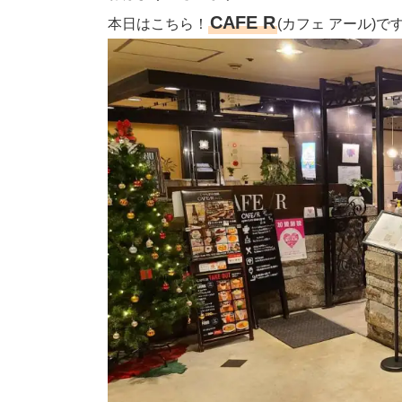
CAFE R
本日はこちら！
(カフェ アール)で