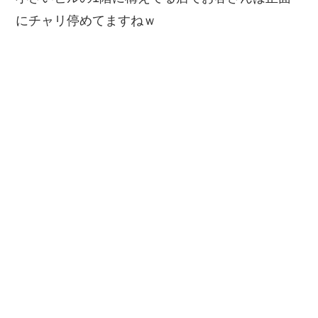
にチャリ停めてますねｗ