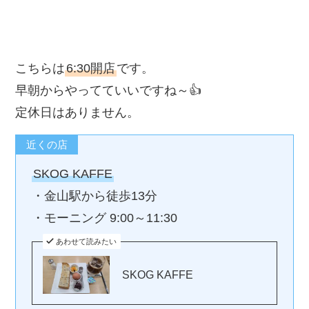
こちらは
6:30開店
です。
早朝からやってていいですね～👍
定休日はありません。
近くの店
SKOG KAFFE
・金山駅から徒歩13分
・モーニング 9:00～11:30
あわせて読みたい
SKOG KAFFE