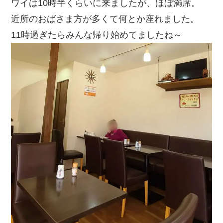
ワイは10時半くらいに来ましたが、ほぼ満席。
近所のおばさま方が多くて何とか座れました。
11時過ぎたらみんな帰り始めてましたね～