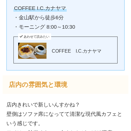
COFFEE I.C.カナヤマ
・金山駅から徒歩6分
・モーニング 8:00～10:30
あわせて読みたい
COFFEE I.C.カナヤマ
店内の雰囲気と環境
店内きれいで新しいんすかね？
壁側はソファ席になってて清潔な現代風カフェと
いう感じです。