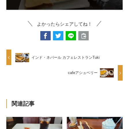
よかったらシェアしてね！
インド・ネパール カフェレストランTuki
cafeアシュベリー
関連記事