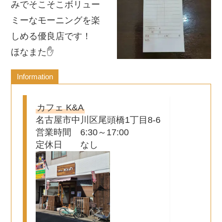
みでそこそこボリュー
ミーな
モーニングを楽
しめる優良店です！
ほなまた✋
Information
カフェ K&A
名古屋市中川区尾頭橋1丁目8-6
営業時間 6:30～17:00
定休日 なし