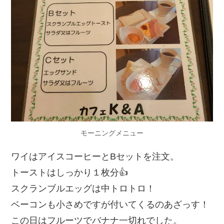
モーニングメニュー
ワイはアイスコーヒーとBセットを注文。
トーストはしっかり１枚分👍
スクランブルエッグは中トロトロ！
ベーコンも小さめですが付いてくるのあざっす！
この日はフルーツでバナナ一切れでした。