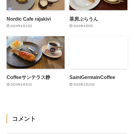
Nordic Cafe rajakivi
茶房ぶらうん
2023年4月23日
2023年4月6日
Coffeeサンテラス静
SaintGermainCoffee
2023年3月31日
2023年2月23日
コメント