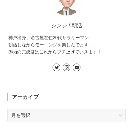
シンジ / 朝活
神戸出身、名古屋在住20代サラリーマン
朝活しながらモーニングを楽しんでます。
Blogの完成度はこれからブチ上げていきます！
アーカイブ
ア
ー
カ