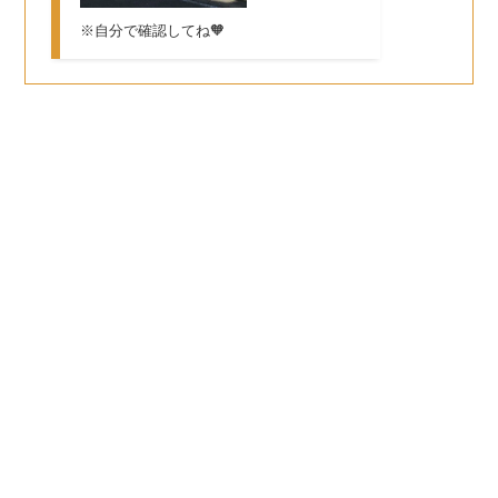
※自分で確認してね🧡