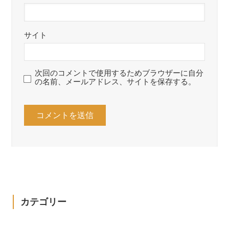
サイト
次回のコメントで使用するためブラウザーに自分
の名前、メールアドレス、サイトを保存する。
カテゴリー