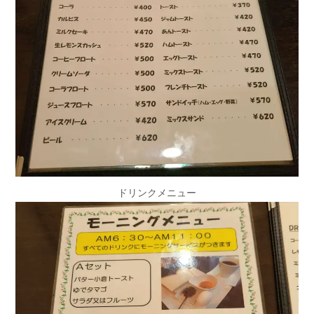
ドリンクメニュー