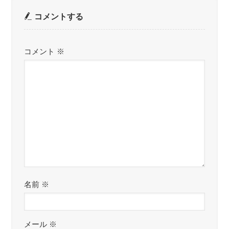
コメントする
コメント
※
名前
※
メール
※