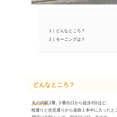
どんなところ？
モーニングは？
どんなところ？
丸の内駅
2番, ３番出口から徒歩3分ほど。
桜通りと伏見通りから道路１本中に入ったと