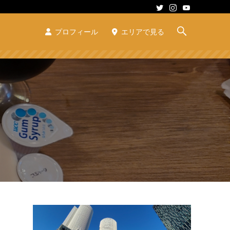
プロフィール
エリアで見る