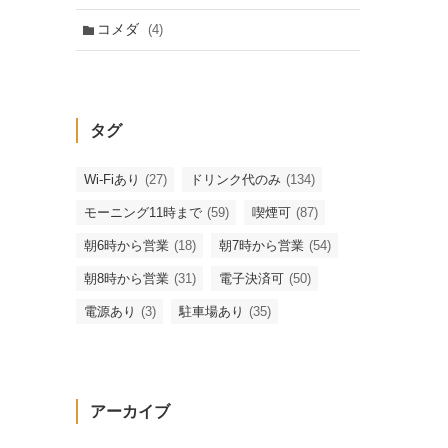
コメダ
(4)
タグ
Wi-Fiあり
(27)
ドリンク代のみ
(134)
モーニング11時まで
(59)
喫煙可
(87)
朝6時から営業
(18)
朝7時から営業
(54)
朝8時から営業
(31)
電子決済可
(50)
電源あり
(3)
駐車場あり
(35)
アーカイブ